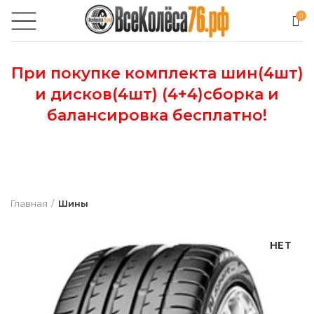
0
При покупке комплекта шин(4шт)
и дисков(4шт) (4+4)сборка и
балансировка бесплатно!
Главная
Шины
НЕТ