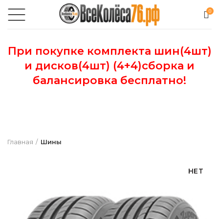
0
При покупке комплекта шин(4шт)
и дисков(4шт) (4+4)сборка и
балансировка бесплатно!
Главная
Шины
НЕТ