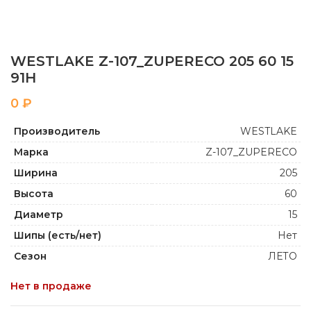
WESTLAKE Z-107_ZUPERECO 205 60 15
91H
₽
Производитель
WESTLAKE
Марка
Z-107_ZUPERECO
Ширина
205
Высота
60
Диаметр
15
Шипы (есть/нет)
Нет
Сезон
ЛЕТО
Нет в продаже