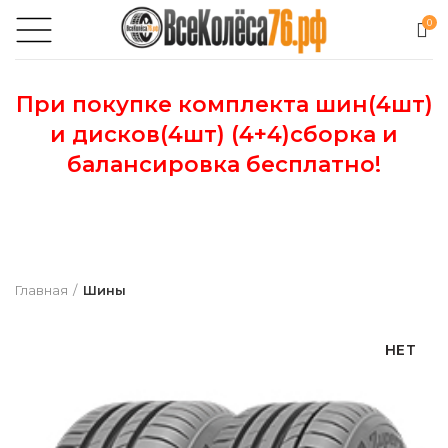
0
При покупке комплекта шин(4шт)
и дисков(4шт) (4+4)сборка и
балансировка бесплатно!
Главная
Шины
НЕТ