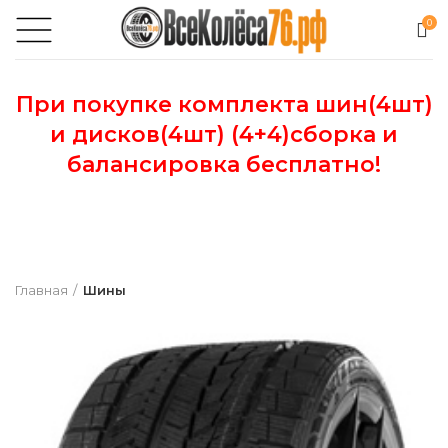
0
При покупке комплекта шин(4шт)
и дисков(4шт) (4+4)сборка и
балансировка бесплатно!
Главная
Шины