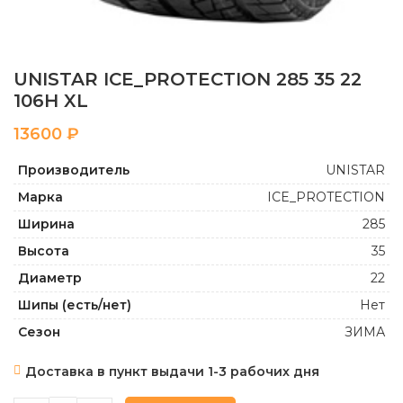
UNISTAR ICE_PROTECTION 285 35 22
106H XL
₽
Производитель
UNISTAR
Марка
ICE_PROTECTION
Ширина
285
Высота
35
Диаметр
22
Шипы (есть/нет)
Нет
Сезон
ЗИМА
Доставка в пункт выдачи 1-3 рабочих дня