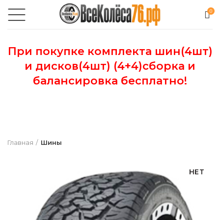
0
При покупке комплекта шин(4шт)
и дисков(4шт) (4+4)сборка и
балансировка бесплатно!
Главная
Шины
НЕТ