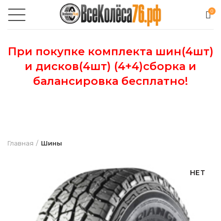
0
При покупке комплекта шин(4шт)
и дисков(4шт) (4+4)сборка и
балансировка бесплатно!
Главная
Шины
НЕТ