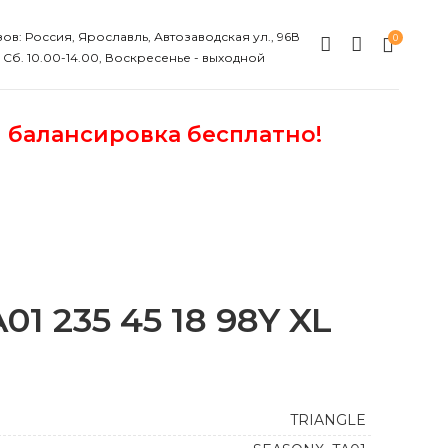
ов: Россия, Ярославль, Автозаводская ул., 96В
0
, Сб. 10.00-14.00, Воскресенье - выходной
и балансировка бесплатно!
 235 45 18 98Y XL
TRIANGLE