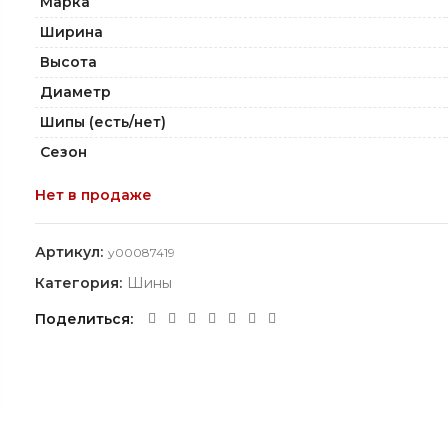
Марка
Ширина
Высота
Диаметр
Шипы (есть/нет)
Сезон
Нет в продаже
Артикул:
y00087419
Категория:
Шины
Поделиться