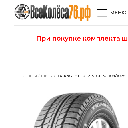
МЕНЮ
При покупке комплекта 
Главная
Шины
TRIANGLE LL01 215 70 15C 109/107S