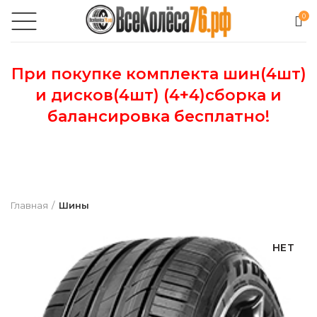
0
При покупке комплекта шин(4шт)
и дисков(4шт) (4+4)сборка и
балансировка бесплатно!
Главная
Шины
НЕТ