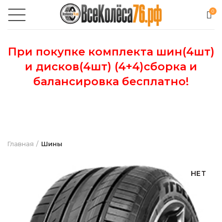
0
При покупке комплекта шин(4шт)
и дисков(4шт) (4+4)сборка и
балансировка бесплатно!
Главная
Шины
НЕТ