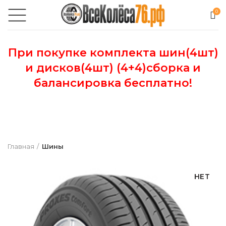
0
При покупке комплекта шин(4шт)
и дисков(4шт) (4+4)сборка и
балансировка бесплатно!
Главная
Шины
НЕТ