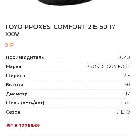
TOYO PROXES_COMFORT 215 60 17
100V
₽
Производитель
TOYO
Марка
PROXES_COMFORT
Ширина
215
Высота
60
Диаметр
17
Шипы (есть/нет)
Нет
Сезон
ЛЕТО
Нет в продаже