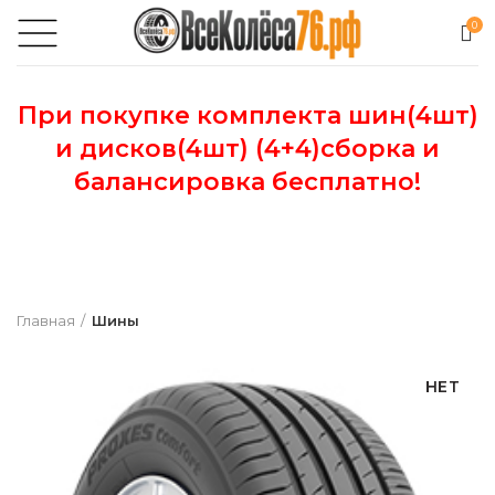
0
При покупке комплекта шин(4шт)
и дисков(4шт) (4+4)сборка и
балансировка бесплатно!
Главная
Шины
НЕТ