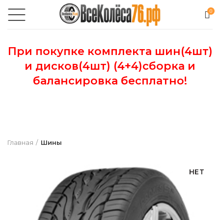
0
При покупке комплекта шин(4шт)
и дисков(4шт) (4+4)сборка и
балансировка бесплатно!
Главная
Шины
НЕТ