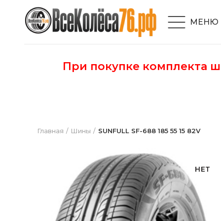
МЕНЮ
При покупке комплекта 
Главная
Шины
SUNFULL SF-688 185 55 15 82V
НЕТ