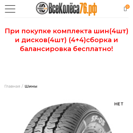
0
При покупке комплекта шин(4шт)
и дисков(4шт) (4+4)сборка и
балансировка бесплатно!
Главная
Шины
НЕТ