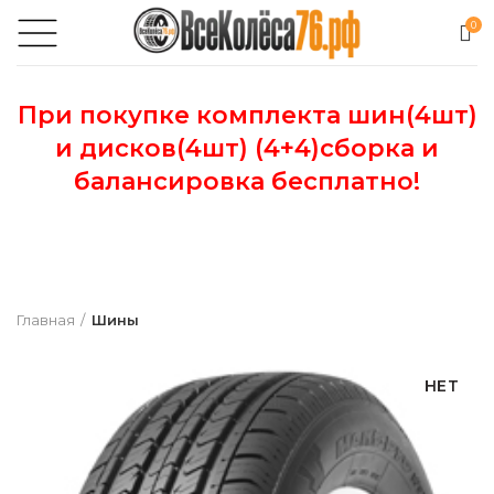
0
При покупке комплекта шин(4шт)
и дисков(4шт) (4+4)сборка и
балансировка бесплатно!
Главная
Шины
НЕТ