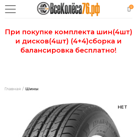
0
При покупке комплекта шин(4шт)
и дисков(4шт) (4+4)сборка и
балансировка бесплатно!
Главная
Шины
НЕТ