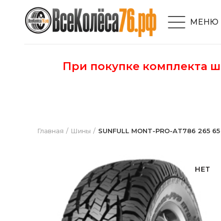
МЕНЮ
При покупке комплекта 
Главная
Шины
SUNFULL MONT-PRO-AT786 265 65 1
НЕТ