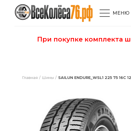
МЕНЮ
При покупке комплекта 
Главная
Шины
SAILUN ENDURE_WSL1 225 75 16C 12