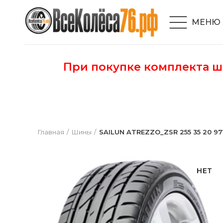
МЕНЮ
При покупке комплекта 
Главная
Шины
SAILUN ATREZZO_ZSR 255 35 20 97
НЕТ