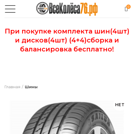
0
При покупке комплекта шин(4шт)
и дисков(4шт) (4+4)сборка и
балансировка бесплатно!
Главная
Шины
НЕТ