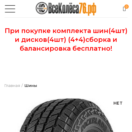
0
При покупке комплекта шин(4шт)
и дисков(4шт) (4+4)сборка и
балансировка бесплатно!
Главная
Шины
НЕТ