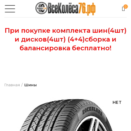
0
При покупке комплекта шин(4шт)
и дисков(4шт) (4+4)сборка и
балансировка бесплатно!
Главная
Шины
НЕТ