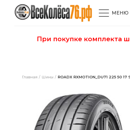
МЕНЮ
При покупке комплекта 
Главная
Шины
ROADX RXMOTION_DU71 225 50 17 