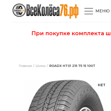
МЕНЮ
При покупке комплекта 
Главная
Шины
ROADX HT01 215 75 15 100T
НЕТ