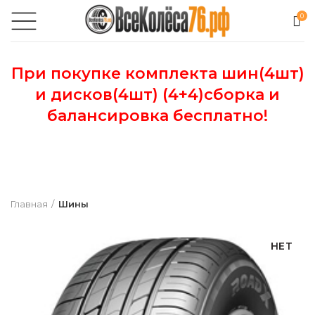
0
При покупке комплекта шин(4шт)
и дисков(4шт) (4+4)сборка и
балансировка бесплатно!
Главная
Шины
НЕТ