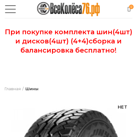
0
При покупке комплекта шин(4шт)
и дисков(4шт) (4+4)сборка и
балансировка бесплатно!
Главная
Шины
НЕТ