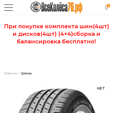
0
При покупке комплекта шин(4шт)
и дисков(4шт) (4+4)сборка и
балансировка бесплатно!
Главная
Шины
НЕТ