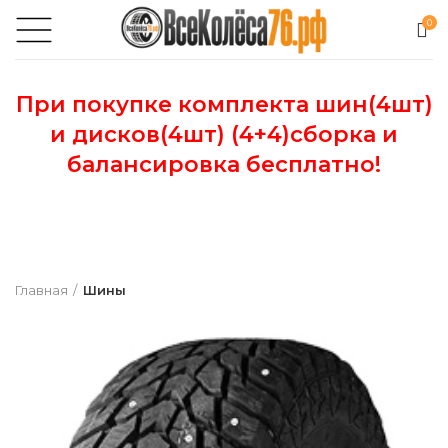
0
При покупке комплекта шин(4шт)
и дисков(4шт) (4+4)сборка и
балансировка бесплатно!
Главная
Шины