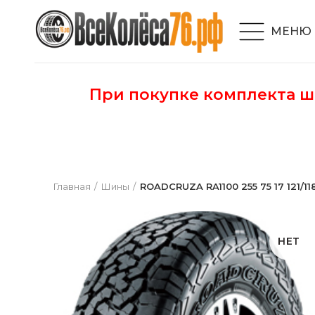
МЕНЮ
При покупке комплекта 
Главная
Шины
ROADCRUZA RA1100 255 75 17 121/11
НЕТ