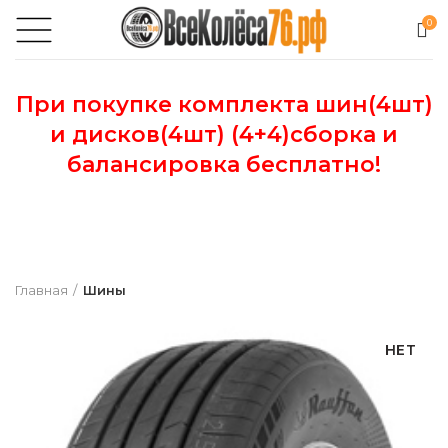
0
При покупке комплекта шин(4шт)
и дисков(4шт) (4+4)сборка и
балансировка бесплатно!
Главная
Шины
НЕТ