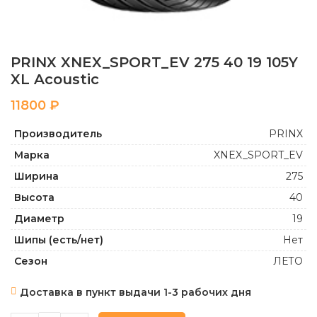
PRINX XNEX_SPORT_EV 275 40 19 105Y
XL Acoustic
₽
Производитель
PRINX
Марка
XNEX_SPORT_EV
Ширина
275
Высота
40
Диаметр
19
Шипы (есть/нет)
Нет
Сезон
ЛЕТО
Доставка в пункт выдачи 1-3 рабочих дня