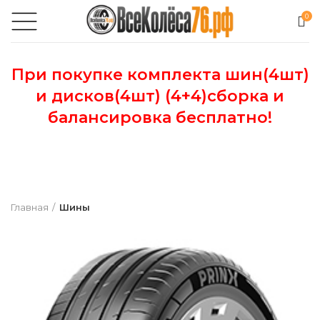
0
При покупке комплекта шин(4шт)
и дисков(4шт) (4+4)сборка и
балансировка бесплатно!
Главная
Шины