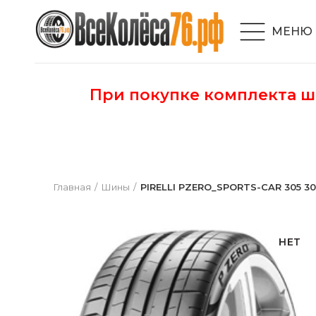
МЕНЮ
При покупке комплекта 
Главная
Шины
PIRELLI PZERO_SPORTS-CAR 305 30 2
НЕТ