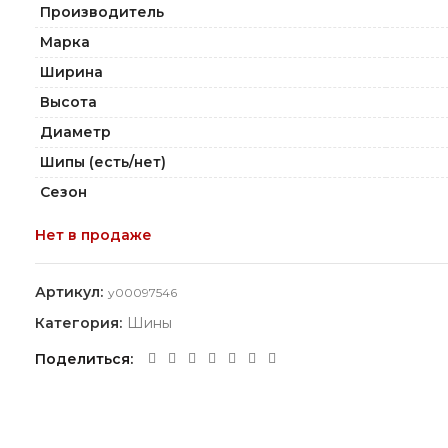
Производитель
Марка
Ширина
Высота
Диаметр
Шипы (есть/нет)
Сезон
Нет в продаже
Артикул:
y00097546
Категория:
Шины
Поделиться