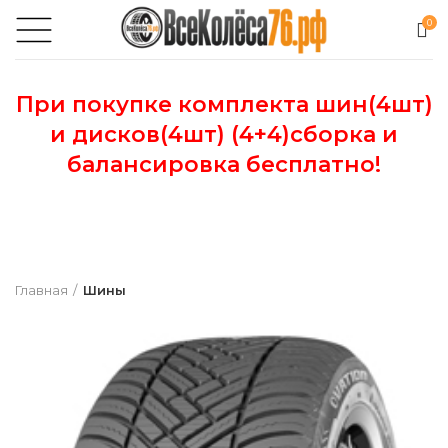
0
При покупке комплекта шин(4шт)
и дисков(4шт) (4+4)сборка и
балансировка бесплатно!
Главная
Шины