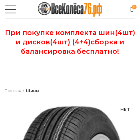
0
При покупке комплекта шин(4шт)
и дисков(4шт) (4+4)сборка и
балансировка бесплатно!
Главная
Шины
НЕТ