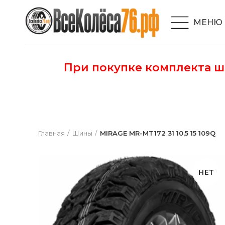
МЕНЮ
При покупке комплекта 
Главная
Шины
MIRAGE MR-MT172 31 10,5 15 109Q
НЕТ