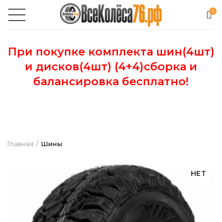
0
При покупке комплекта шин(4шт)
и дисков(4шт) (4+4)сборка и
балансировка бесплатно!
Главная
Шины
НЕТ