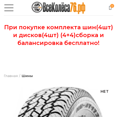
0
При покупке комплекта шин(4шт)
и дисков(4шт) (4+4)сборка и
балансировка бесплатно!
Главная
Шины
НЕТ