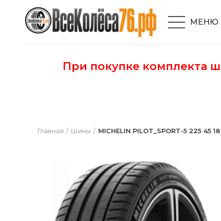
МЕНЮ
При покупке комплекта 
Главная
Шины
MICHELIN PILOT_SPORT-5 225 45 18 