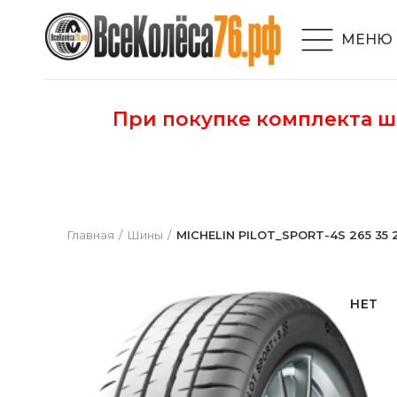
МЕНЮ
При покупке комплекта 
Главная
Шины
MICHELIN PILOT_SPORT-4S 265 35 
НЕТ