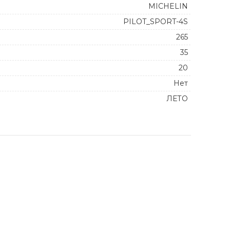
MICHELIN
PILOT_SPORT-4S
265
35
20
Нет
ЛЕТО