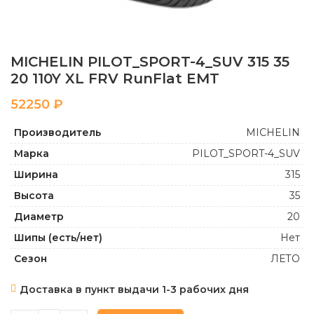
MICHELIN PILOT_SPORT-4_SUV 315 35
20 110Y XL FRV RunFlat EMT
₽
Производитель
MICHELIN
Марка
PILOT_SPORT-4_SUV
Ширина
315
Высота
35
Диаметр
20
Шипы (есть/нет)
Нет
Сезон
ЛЕТО
Доставка в пункт выдачи 1-3 рабочих дня