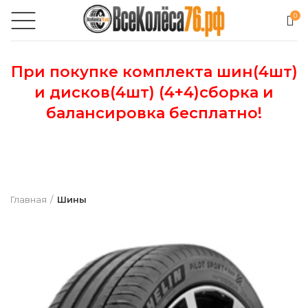
0
При покупке комплекта шин(4шт)
и дисков(4шт) (4+4)сборка и
балансировка бесплатно!
Главная
Шины