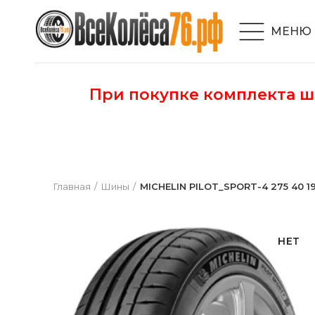
МЕНЮ
При покупке комплекта 
Главная
Шины
MICHELIN PILOT_SPORT-4 275 40 19
НЕТ