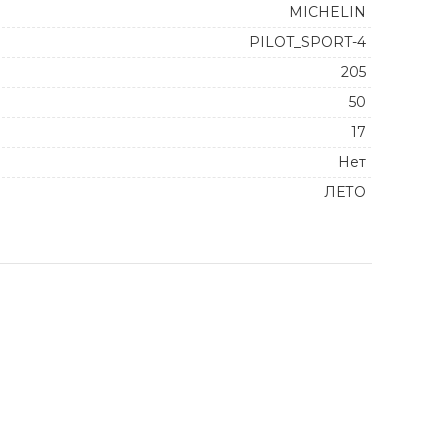
MICHELIN
PILOT_SPORT-4
205
50
17
Нет
ЛЕТО