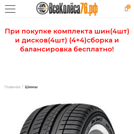
0
При покупке комплекта шин(4шт)
и дисков(4шт) (4+4)сборка и
балансировка бесплатно!
Главная
Шины