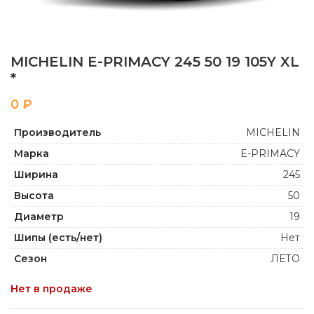
MICHELIN E-PRIMACY 245 50 19 105Y XL
*
₽
Производитель
MICHELIN
Марка
E-PRIMACY
Ширина
245
Высота
50
Диаметр
19
Шипы (есть/нет)
Нет
Сезон
ЛЕТО
Нет в продаже