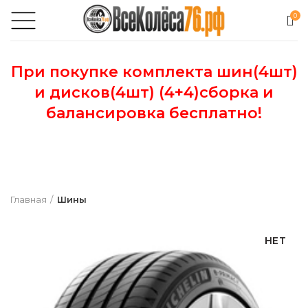
0
При покупке комплекта шин(4шт)
и дисков(4шт) (4+4)сборка и
балансировка бесплатно!
Главная
Шины
НЕТ