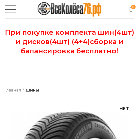
0
При покупке комплекта шин(4шт)
и дисков(4шт) (4+4)сборка и
балансировка бесплатно!
Главная
Шины
НЕТ