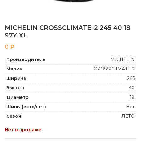
MICHELIN CROSSCLIMATE-2 245 40 18
97Y XL
₽
Производитель
MICHELIN
Марка
CROSSCLIMATE-2
Ширина
245
Высота
40
Диаметр
18
Шипы (есть/нет)
Нет
Сезон
ЛЕТО
Нет в продаже