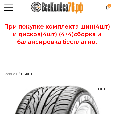
0
При покупке комплекта шин(4шт)
и дисков(4шт) (4+4)сборка и
балансировка бесплатно!
Главная
Шины
НЕТ