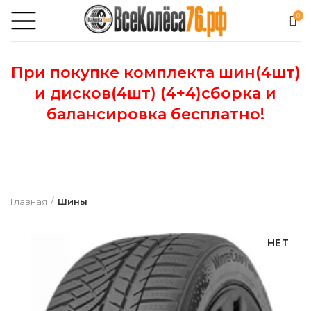
0
При покупке комплекта шин(4шт)
и дисков(4шт) (4+4)сборка и
балансировка бесплатно!
Главная
Шины
НЕТ