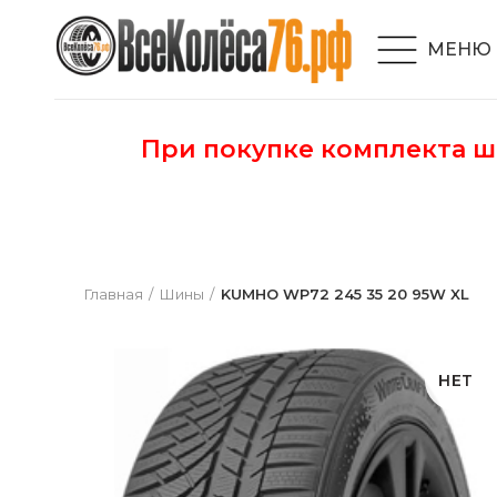
МЕНЮ
При покупке комплекта 
Главная
Шины
KUMHO WP72 245 35 20 95W XL
НЕТ