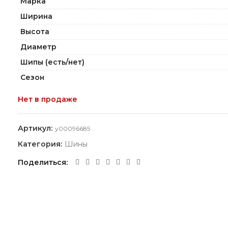
Марка
Ширина
Высота
Диаметр
Шипы (есть/нет)
Сезон
Нет в продаже
Артикул:
y00096685
Категория:
Шины
Поделиться