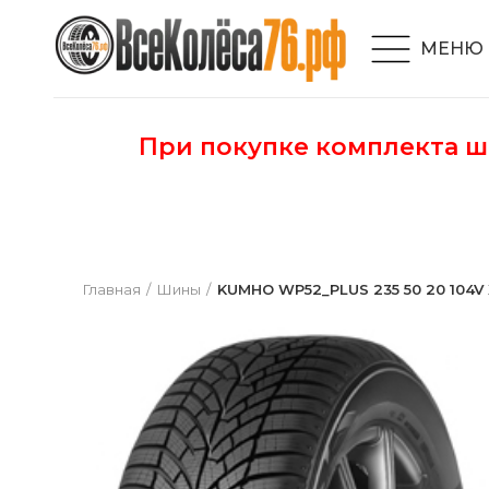
МЕНЮ
При покупке комплекта 
Главная
Шины
KUMHO WP52_PLUS 235 50 20 104V 